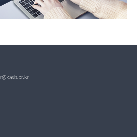
r@kasb.or.kr