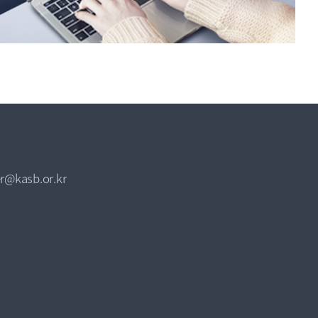
r@kasb.or.kr